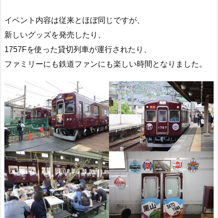
イベント内容は従来とほぼ同じですが、
新しいグッズを発売したり、
1757Fを使った貸切列車が運行されたり、
ファミリーにも鉄道ファンにも楽しい時間となりました。