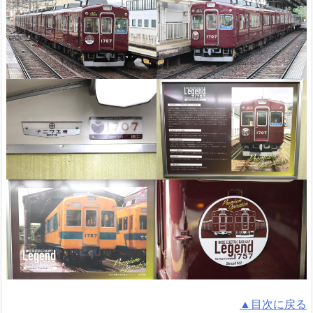
▲目次に戻る