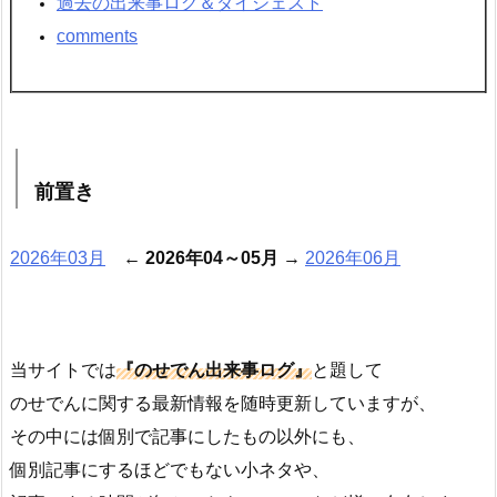
過去の出来事ログ＆ダイジェスト
comments
前置き
2026年03月
←
2026年04～05月
→
2026年06月
当サイトでは
『のせでん出来事ログ』
と題して
のせでんに関する最新情報を随時更新していますが、
その中には個別で記事にしたもの以外にも、
個別記事にするほどでもない小ネタや、