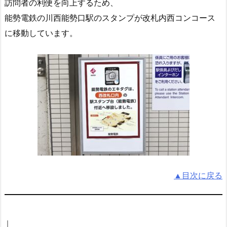
訪問者の利便を向上するため、
能勢電鉄の川西能勢口駅のスタンプが改札内西コンコース
に移動しています。
▲目次に戻る