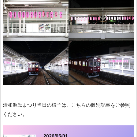
清和源氏まつり当日の様子は、こちらの個別記事をご参照
ください。
2026/05/01