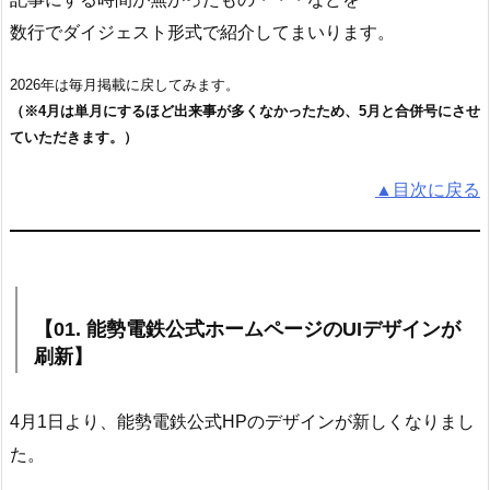
数行でダイジェスト形式で紹介してまいります。
2026年は毎月掲載に戻してみます。
（※4月は単月にするほど出来事が多くなかったため、5月と合併号にさせ
ていただきます。）
▲目次に戻る
【01. 能勢電鉄公式ホームページのUIデザインが
刷新】
4月1日より、能勢電鉄公式HPのデザインが新しくなりまし
た。