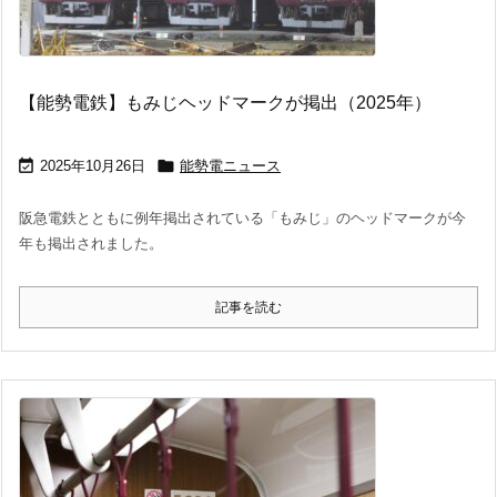
【能勢電鉄】もみじヘッドマークが掲出（2025年）


2025年10月26日
能勢電ニュース
阪急電鉄とともに例年掲出されている「もみじ」のヘッドマークが今
年も掲出されました。
記事を読む