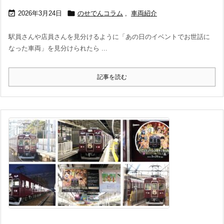


2026年3月24日
のせでんコラム
,
車両紹介
駅員さんや店員さんを見分けるように「あの日のイベントでお世話に
なった車両」を見分けられたら ...
記事を読む