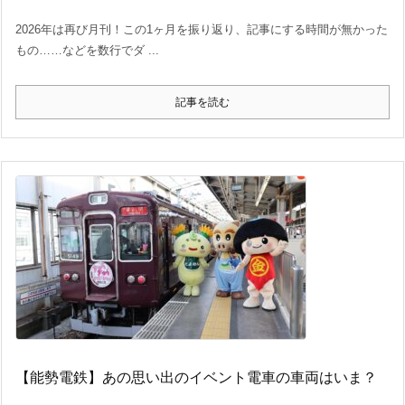
2026年は再び月刊！この1ヶ月を振り返り、記事にする時間が無かった
もの……などを数行でダ ...
記事を読む
【能勢電鉄】あの思い出のイベント電車の車両はいま？