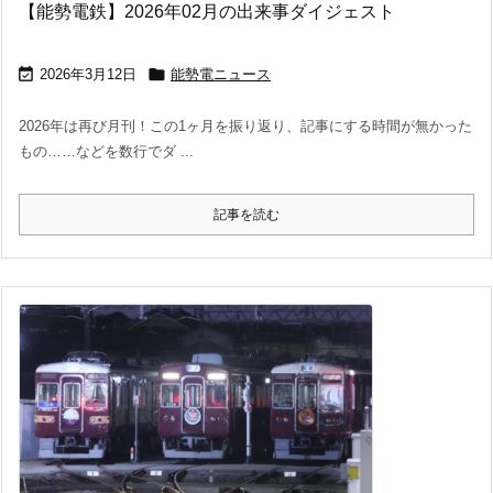
【能勢電鉄】2026年02月の出来事ダイジェスト


2026年3月12日
能勢電ニュース
2026年は再び月刊！この1ヶ月を振り返り、記事にする時間が無かった
もの……などを数行でダ ...
記事を読む