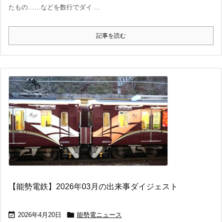
たもの……などを数行でダイ ...
記事を読む
【能勢電鉄】2026年03月の出来事ダイジェスト


2026年4月20日
能勢電ニュース