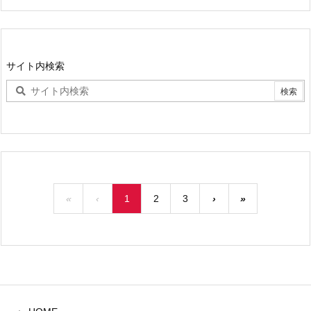
サイト内検索
«
‹
1
2
3
›
»