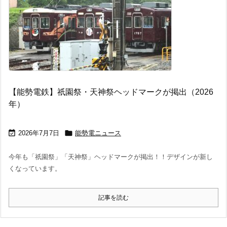
【能勢電鉄】祇園祭・天神祭ヘッドマークが掲出（2026
年）


2026年7月7日
能勢電ニュース
今年も「祇園祭」「天神祭」ヘッドマークが掲出！！デザインが新し
くなっています。
記事を読む