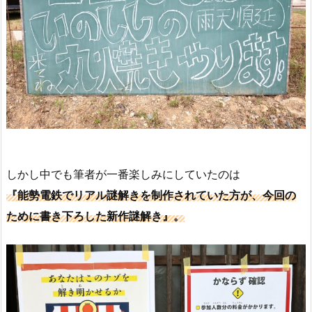
しかし中でも筆者が一番楽しみにしていたのは
『能勢電鉄でリアル謎解きを制作されていた方が、今回の
ために書き下ろした新作謎解き』。