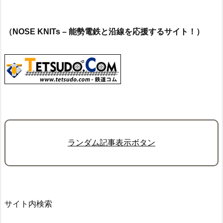
（NOSE KNITs – 能勢電鉄と沿線を応援するサイト！）
ランダム記事表示ボタン
サイト内検索