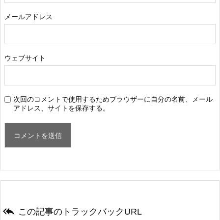
メールアドレス
ウェブサイト
次回のコメントで使用するためブラウザーに自分の名前、メール
アドレス、サイトを保存する。

この記事のトラックバックURL