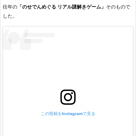
往年の
「のせでんめぐる リアル謎解きゲーム」
そのもので
した。
この投稿をInstagramで見る