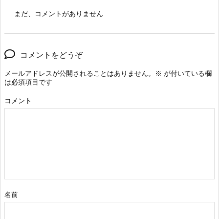
まだ、コメントがありません
コメントをどうぞ
メールアドレスが公開されることはありません。
※
が付いている欄
は必須項目です
コメント
名前