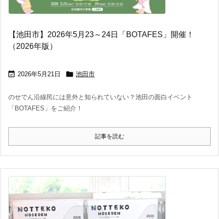
【池田市】2026年5月23～24日「BOTAFES」開催！
（2026年版）


2026年5月21日
池田市
のせでん沿線民には意外と知られていない？池田の面白イベント
「BOTAFES」をご紹介！
記事を読む