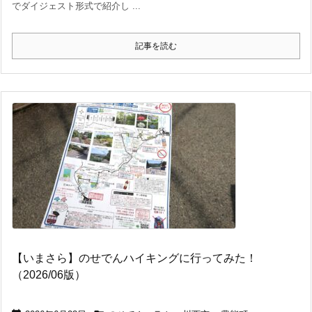
でダイジェスト形式で紹介し ...
記事を読む
【いまさら】のせでんハイキングに行ってみた！
（2026/06版）