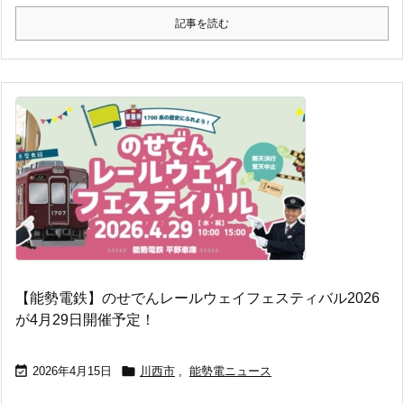
記事を読む
【能勢電鉄】のせでんレールウェイフェスティバル2026
が4月29日開催予定！


2026年4月15日
川西市
,
能勢電ニュース