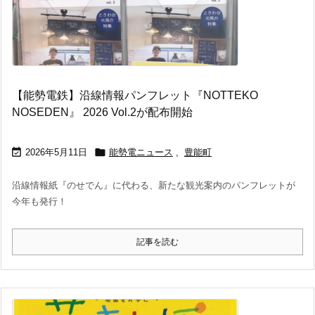
【能勢電鉄】沿線情報パンフレット『NOTTEKO
NOSEDEN』 2026 Vol.2が配布開始


2026年5月11日
能勢電ニュース
,
豊能町
沿線情報紙『のせでん』に代わる、新たな観光案内のパンフレットが
今年も発行！
記事を読む