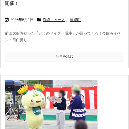
開催！


2026年6月1日
沿線ニュース
,
豊能町
前回大好評だった「とよのサイダー電車」が帰ってくる！今回もイベ
ント目白押し！
記事を読む