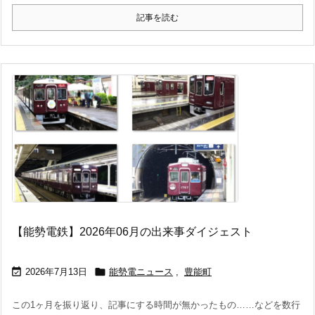
記事を読む
【能勢電鉄】2026年06月の出来事ダイジェスト


2026年7月13日
能勢電ニュース
,
豊能町
この1ヶ月を振り返り、記事にする時間が無かったもの……などを数行