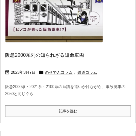
阪急2000系列の知られざる短命車両


2023年3月7日
のせでんコラム
,
鉄道コラム
阪急2000系・2021系・2100系の系譜を追いかけながら、事故廃車の
2050と同じぐら ...
記事を読む