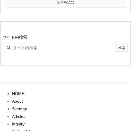
記事を読む
サイト内検索
HOME
About
Sitemap
Articles
Inquiry