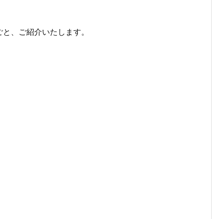
ごと、ご紹介いたします。