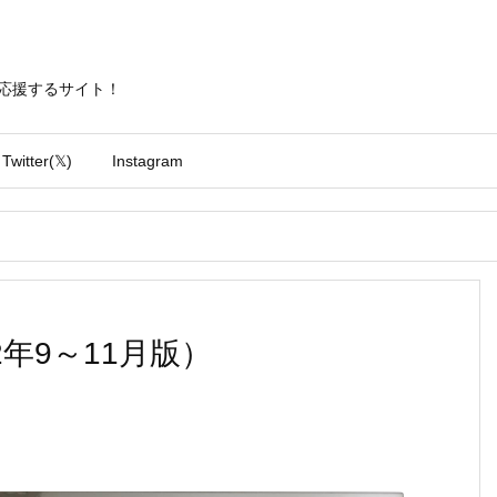
勝手に応援するサイト！
Twitter(𝕏)
Instagram
年9～11月版）