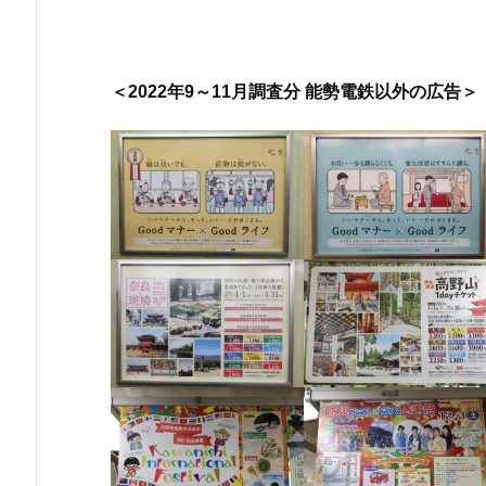
＜2022年9～11月調査分 能勢電鉄以外の広告＞