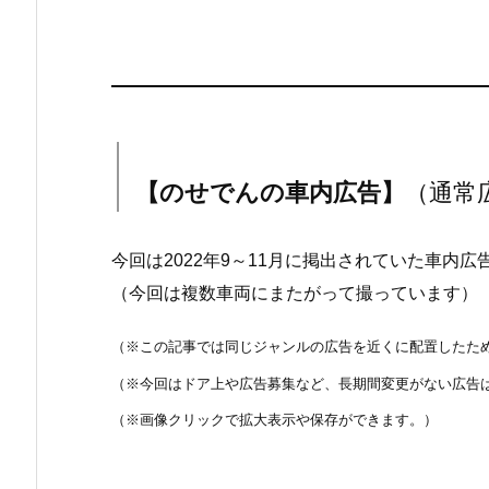
【のせでんの車内広告】
（通常
今回は2022年9～11月に掲出されていた車内
（今回は複数車両にまたがって撮っています）
（※この記事では同じジャンルの広告を近くに配置したた
（※今回はドア上や広告募集など、長期間変更がない広告
（※画像クリックで拡大表示や保存ができます。）