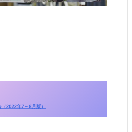
（2022年7～8月版）