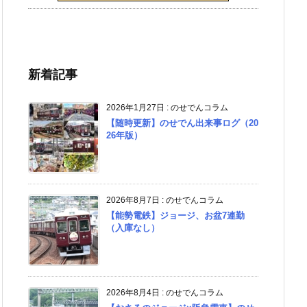
新着記事
2026年1月27日
:
のせでんコラム
【随時更新】のせでん出来事ログ（20
26年版）
2026年8月7日
:
のせでんコラム
【能勢電鉄】ジョージ、お盆7連勤
（入庫なし）
2026年8月4日
:
のせでんコラム