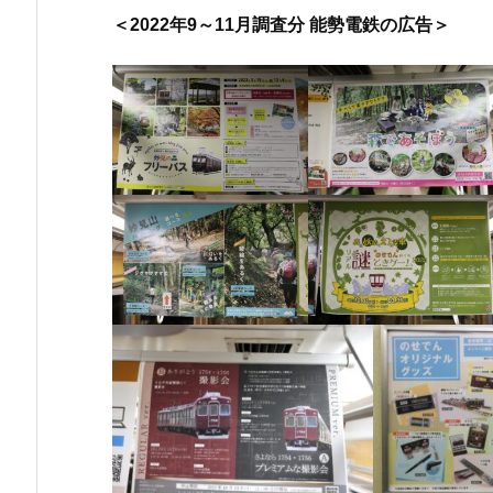
＜2022年9～11月調査分 能勢電鉄の広告＞