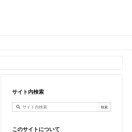
サイト内検索
このサイトについて