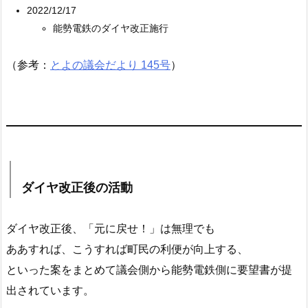
2022/12/17
能勢電鉄のダイヤ改正施行
（参考：
とよの議会だより 145号
）
ダイヤ改正後の活動
ダイヤ改正後、「元に戻せ！」は無理でも
ああすれば、こうすれば町民の利便が向上する、
といった案をまとめて議会側から能勢電鉄側に要望書が提
出されています。