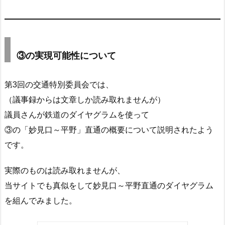
③の実現可能性について
第3回の交通特別委員会では、
（議事録からは文章しか読み取れませんが）
議員さんが鉄道のダイヤグラムを使って
③の「妙見口～平野」直通の概要について説明されたよう
です。
実際のものは読み取れませんが、
当サイトでも真似をして妙見口～平野直通のダイヤグラム
を組んでみました。