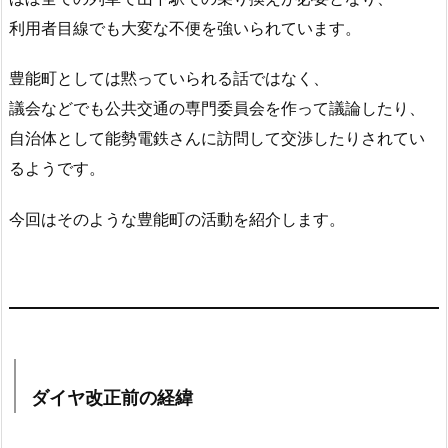
利用者目線でも大変な不便を強いられています。
豊能町としては黙っていられる話ではなく、
議会などでも公共交通の専門委員会を作って議論したり、
自治体として能勢電鉄さんに訪問して交渉したりされてい
るようです。
今回はそのような豊能町の活動を紹介します。
ダイヤ改正前の経緯