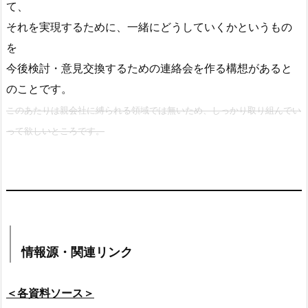
て、
それを実現するために、一緒にどうしていくかというもの
を
今後検討・意見交換するための連絡会を作る構想があると
のことです。
このあたりは親会社に縛られる領域では無いため、しっかり取り組んでい
って欲しいところです。
情報源・関連リンク
＜各資料ソース＞