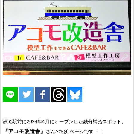
鼓滝駅前に2024年4月にオープンした鉄分補給スポット、
『アコモ改造舎』
さんの紹介ページです！！