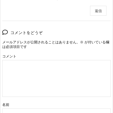
返信
コメントをどうぞ
メールアドレスが公開されることはありません。
※
が付いている欄
は必須項目です
コメント
名前