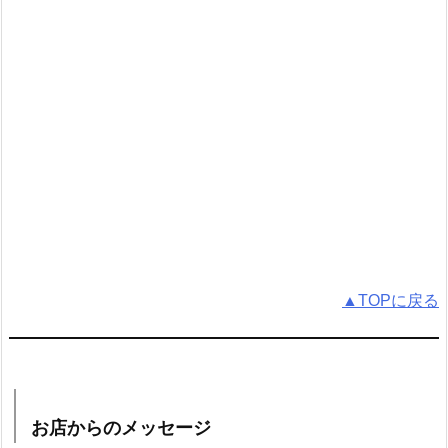
▲TOPに戻る
お店からのメッセージ