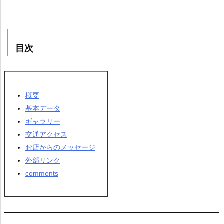
目次
概要
基本データ
ギャラリー
交通アクセス
お店からのメッセージ
外部リンク
comments