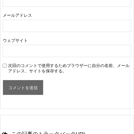
メールアドレス
ウェブサイト
次回のコメントで使用するためブラウザーに自分の名前、メール
アドレス、サイトを保存する。

この記事のトラックバックURL