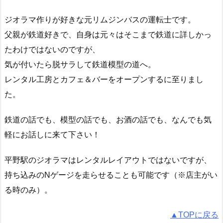
ジオラマ作りが好きな元リムジンバスの運転士です。
父親が鉄道好きで、自身は元々はそこまで鉄道に詳しかっ
たわけではないのですが、
気が付いたら脱サラして鉄道模型の道へ。
レンタル工房とカフェ＆バーをオープンするに至りまし
た。
鉄道の話でも、模型の話でも、お酒の話でも、なんでも気
軽にお話しに来て下さい！
平野駅のジオラマはレンタルレイアウトではないですが、
持ち込みのNゲージを走らせることも可能です（※店主がい
る時のみ）。
▲TOPに戻る