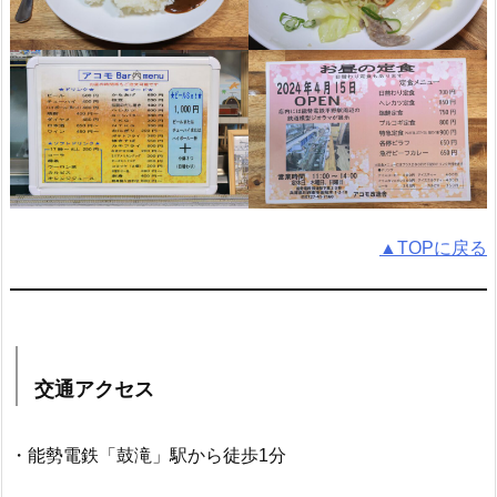
▲TOPに戻る
交通アクセス
・能勢電鉄「鼓滝」駅から徒歩1分