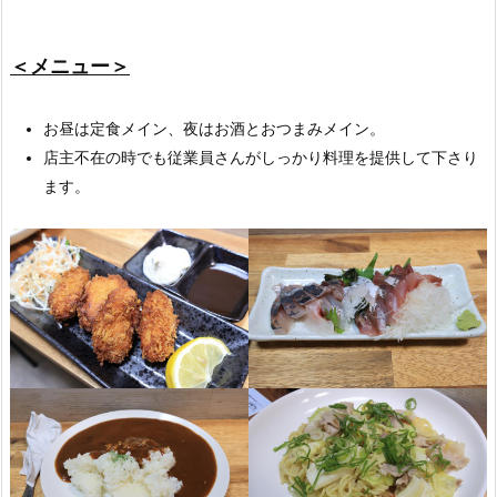
＜メニュー＞
お昼は定食メイン、夜はお酒とおつまみメイン。
店主不在の時でも従業員さんがしっかり料理を提供して下さり
ます。