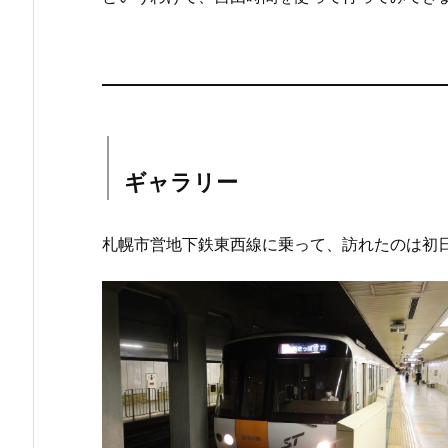
ギャラリー
札幌市営地下鉄東西線に乗って、訪れたのは初