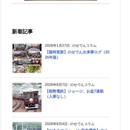
新着記事
2026年1月27日
:
のせでんコラム
【随時更新】のせでん出来事ログ（20
26年版）
2026年8月7日
:
のせでんコラム
【能勢電鉄】ジョージ、お盆7連勤
（入庫なし）
2026年8月4日
:
のせでんコラム