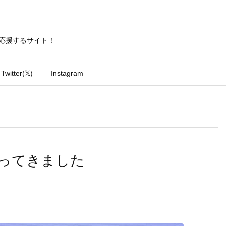
勝手に応援するサイト！
Twitter(𝕏)
Instagram
ってきました