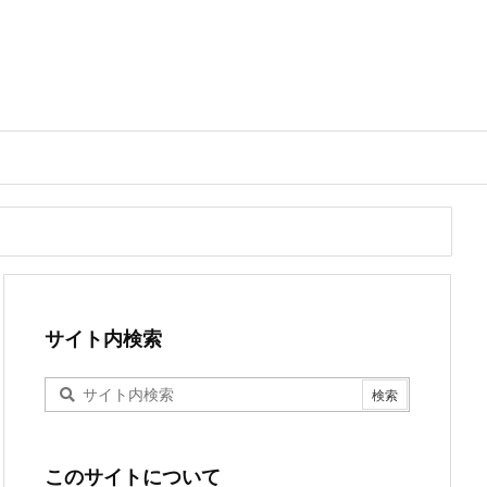
サイト内検索
このサイトについて