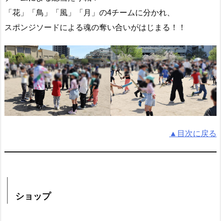
「花」「鳥」「風」「月」の4チームに分かれ、
スポンジソードによる魂の奪い合いがはじまる！！
▲目次に戻る
ショップ