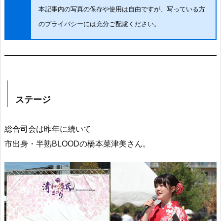
本記事内の写真の保存や使用は自由ですが、写っている方
のプライバシーには充分ご配慮ください。
ステージ
総合司会は昨年に続いて
市出身・半熟BLOODの橋本菜津美さん。