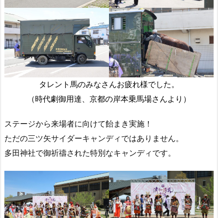
タレント馬のみなさんお疲れ様でした。
（時代劇御用達、京都の岸本乗馬場さんより）
ステージから来場者に向けて飴まき実施！
ただの三ツ矢サイダーキャンディではありません。
多田神社で御祈禱された特別なキャンディです。