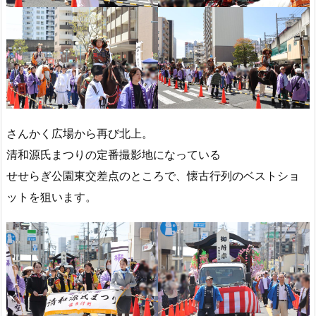
さんかく広場から再び北上。
清和源氏まつりの定番撮影地になっている
せせらぎ公園東交差点のところで、懐古行列のベストショ
ットを狙います。