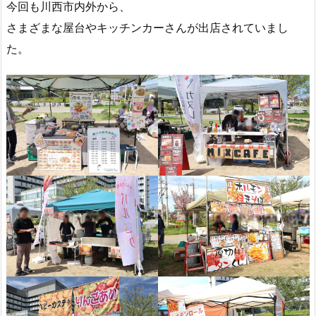
今回も川西市内外から、
さまざまな屋台やキッチンカーさんが出店されていまし
た。