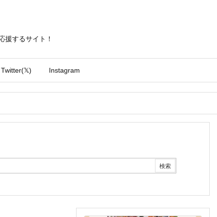
勝手に応援するサイト！
Twitter(𝕏)
Instagram